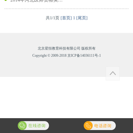
共1/1页
[首页]
1
[尾页]
北京星恒教育科技有限公司 版权所有
Copyright © 2009-2018 京ICP备14036111号-1