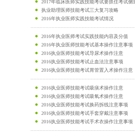
2017年临床医师实践技能考试要抓住考试侧
执业助理医师技能考试三大复习攻略
2016年执业医师实践技能考试情况
2016年执业医师考试实践技能内容及分值
2016年执业医师技能考试基本操作注意事项
2016执业医师技能考试导尿术操作注意
2016执业医师技能考试止血法注意事项
2016执业医师技能考试胃管置入术操作注意
2016执业医师技能考试吸痰术操作注意
2016执业医师技能考试吸氧术操作注意
2016执业医师技能考试换药拆线注意事项
2016执业医师技能考试手套穿戴注意事项
2016执业医师技能考试手术衣操作注意事项