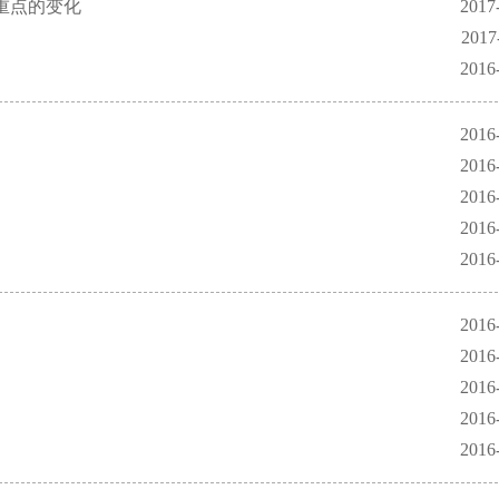
重点的变化
2017
2017
2016
2016
2016
2016
2016
2016
2016
2016
2016
2016
2016