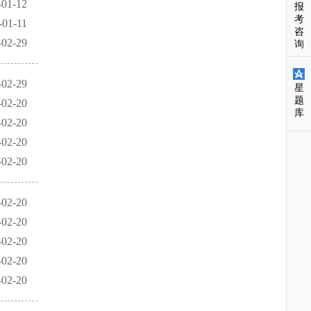
-01-12
报
考
-01-11
咨
-02-29
询
-02-29
星
题
-02-20
库
-02-20
-02-20
-02-20
-02-20
-02-20
-02-20
-02-20
-02-20